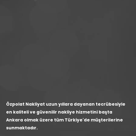
Özpolat Nakliyat uzun yıllara dayanan tecrübesiyle
en kaliteli ve güvenilir nakliye hizmetini başta
Ankara olmak üzere tüm Türkiye'de müşterilerine
sunmaktadır.