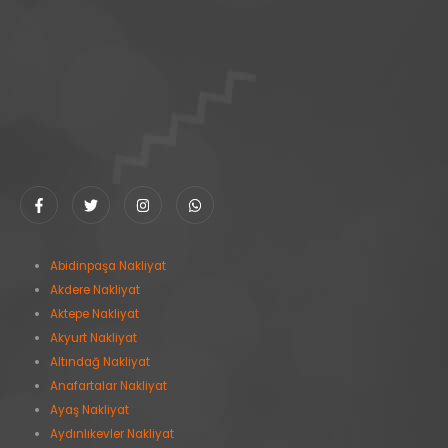
Abidinpaşa Nakliyat
Akdere Nakliyat
Aktepe Nakliyat
Akyurt Nakliyat
Altındağ Nakliyat
Anafartalar Nakliyat
Ayaş Nakliyat
Aydınlıkevler Nakliyat