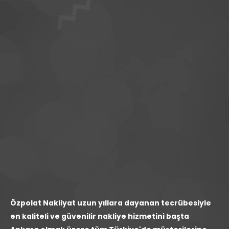
Özpolat Nakliyat uzun yıllara dayanan tecrübesiyle
en kaliteli ve güvenilir nakliye hizmetini başta