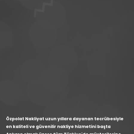
Özpolat Nakliyat uzun yıllara dayanan tecrübesiyle
en kaliteli ve güvenilir nakliye hizmetini başta