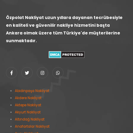
Özpolat Nakliyat uzun yıllara dayanan tecrübesiyle
en kaliteli ve güvenilir nakliye hizmetini başta
Ankara olmak üzere tüm Türkiye'de müşterilerine
sunmaktadır.
Abidinpaşa Nakliyat
Akdere Nakliyat
Aktepe Nakliyat
Akyurt Nakliyat
Altındağ Nakliyat
Anafartalar Nakliyat