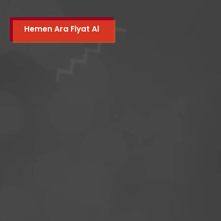
Hemen Ara Fiyat Al