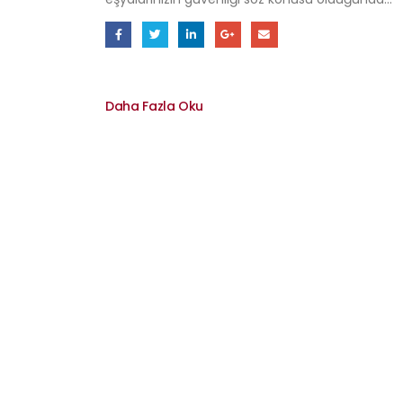
Daha Fazla Oku