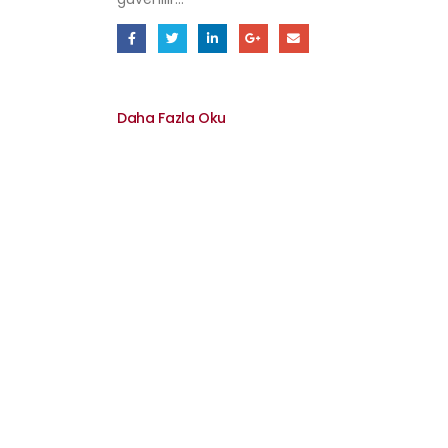
Daha Fazla Oku