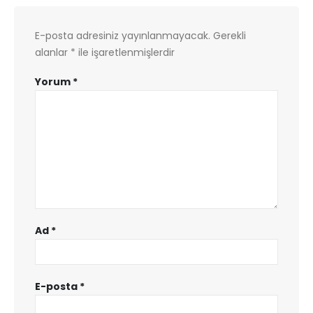
E-posta adresiniz yayınlanmayacak.
Gerekli
alanlar
*
ile işaretlenmişlerdir
Yorum
*
Ad
*
E-posta
*