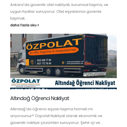
Ankara'da güvenilir otel nakliyatı, kurumsal taşıma, ve
uygun fiyatlar sunuyoruz. Otel eşyalarınızı güvenle
taşımak...
daha fazla oku
Altındağ Öğrenci Nakliyat
Altındağ'da öğrenci eşyası taşıma hizmeti mi
arıyorsunuz? Özpolat Nakliyat olarak ekonomik ve
güvenilir nakliye çözümleri sunuyoruz. Şehir içi ve...