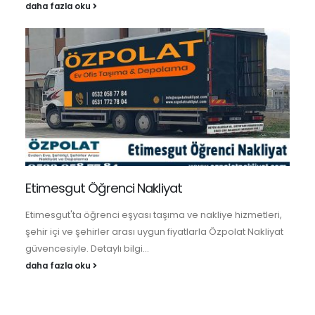
daha fazla oku
Etimesgut Öğrenci Nakliyat
Etimesgut'ta öğrenci eşyası taşıma ve nakliye hizmetleri,
şehir içi ve şehirler arası uygun fiyatlarla Özpolat Nakliyat
güvencesiyle. Detaylı bilgi...
daha fazla oku