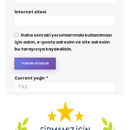
İnternet sitesi
Daha sonraki yorumlarımda kullanılması
için adım, e-posta adresim ve site adresim
bu tarayıcıya kaydedilsin.
Current ye@r
*