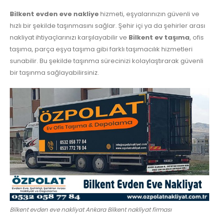
Bilkent evden eve nakliye
hizmeti, eşyalarınızın güvenli ve
hızlı bir şekilde taşınmasını sağlar. Şehir içi ya da şehirler arası
nakliyat ihtiyaçlarınızı karşılayabilir ve
Bilkent ev taşıma
, ofis
taşıma, parça eşya taşıma gibi farklı taşımacılık hizmetleri
sunabilir. Bu şekilde taşınma sürecinizi kolaylaştırarak güvenli
bir taşınma sağlayabilirsiniz.
Bilkent evden eve nakliyat Ankara Bilkent nakliyat firması