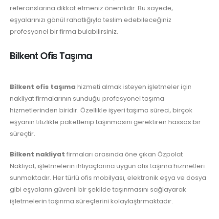
referanslarına dikkat etmeniz önemlidir. Bu sayede,
eşyalarınızı gönül rahatlığıyla teslim edebileceğiniz
profesyonel bir firma bulabilirsiniz.
Bilkent Ofis Taşıma
Bilkent ofis taşıma
hizmeti almak isteyen işletmeler için
nakliyat firmalarının sunduğu profesyonel taşıma
hizmetlerinden biridir. Özellikle işyeri taşıma süreci, birçok
eşyanın titizlikle paketlenip taşınmasını gerektiren hassas bir
süreçtir.
Bilkent nakliyat
firmaları arasında öne çıkan Özpolat
Nakliyat, işletmelerin ihtiyaçlarına uygun ofis taşıma hizmetleri
sunmaktadır. Her türlü ofis mobilyası, elektronik eşya ve dosya
gibi eşyaların güvenli bir şekilde taşınmasını sağlayarak
işletmelerin taşınma süreçlerini kolaylaştırmaktadır.