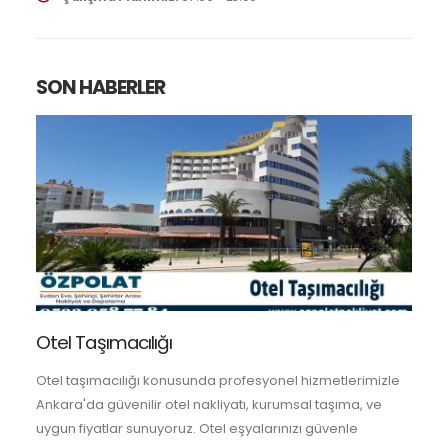
SON HABERLER
Otel Taşımacılığı
Otel taşımacılığı konusunda profesyonel hizmetlerimizle
Ankara'da güvenilir otel nakliyatı, kurumsal taşıma, ve
uygun fiyatlar sunuyoruz. Otel eşyalarınızı güvenle