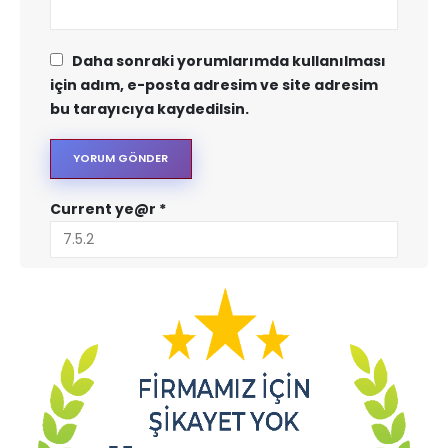
Daha sonraki yorumlarımda kullanılması
için adım, e-posta adresim ve site adresim
bu tarayıcıya kaydedilsin.
Current ye@r
*