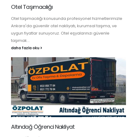
Otel Taşımacılığı
Otel taşımacılığı konusunda profesyonel hizmetlerimizle
Ankara'da güvenilir otel nakliyatı, kurumsal taşıma, ve
uygun fiyatlar sunuyoruz. Otel eşyalarınızı güvenle
taşımak...
daha fazla oku
Altındağ Öğrenci Nakliyat