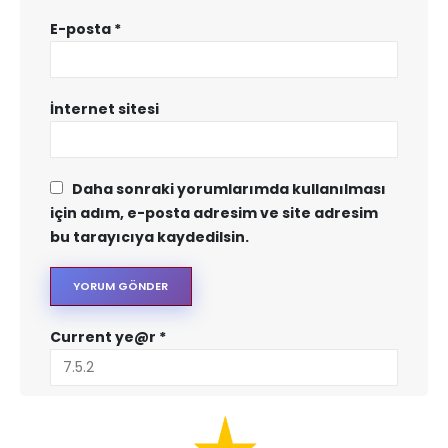
E-posta
*
İnternet sitesi
Daha sonraki yorumlarımda kullanılması
için adım, e-posta adresim ve site adresim
bu tarayıcıya kaydedilsin.
Current ye@r
*