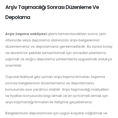
Arşiv Taşımacılığı Sonrası Düzenleme Ve
Depolama
Arşiv taşıma nakliyesi
işlemi tamamlandıktan sonra, yeni
ofisinizde veya depolama alanınızda arşiv belgelerinizi
düzenlemeniz ve depolamanız gerekmektedir. Bu süreci kolay
ve düzenli bir şekilde tamamlamak için önceden planlama
yapmak ve doğru depolama yöntemlerini uygulamak oldukça
önemlidir.
Özpolat Nakliyat gibi uzman arşiv taşıma firmaları, taşınma
sonrası belgelerinizi düzenlemeniz ve depolamanız
konusunda size yardımcı olabilir. Arşiv taşımacılığı maliyetleri
ve fiyatları konusunda bilgi almak ve en iyi hizmeti almak için
arşiv taşımacılığı firmaları ile iletişime geçebilirsiniz.
Belgelerinizin depolanması için uygun koşullar sağlamak ve