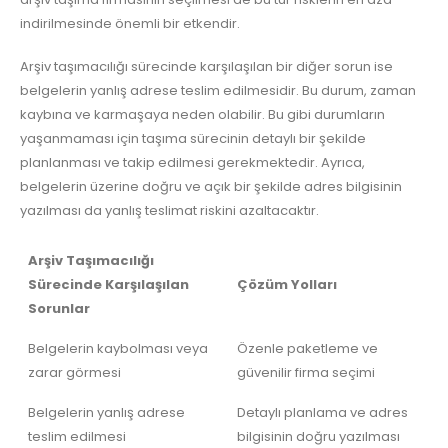
indirilmesinde önemli bir etkendir.
Arşiv taşımacılığı sürecinde karşılaşılan bir diğer sorun ise
belgelerin yanlış adrese teslim edilmesidir. Bu durum, zaman
kaybına ve karmaşaya neden olabilir. Bu gibi durumların
yaşanmaması için taşıma sürecinin detaylı bir şekilde
planlanması ve takip edilmesi gerekmektedir. Ayrıca,
belgelerin üzerine doğru ve açık bir şekilde adres bilgisinin
yazılması da yanlış teslimat riskini azaltacaktır.
Arşiv Taşımacılığı
Sürecinde Karşılaşılan
Çözüm Yolları
Sorunlar
Belgelerin kaybolması veya
Özenle paketleme ve
zarar görmesi
güvenilir firma seçimi
Belgelerin yanlış adrese
Detaylı planlama ve adres
teslim edilmesi
bilgisinin doğru yazılması