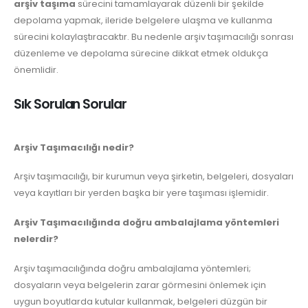
arşiv taşıma
sürecini tamamlayarak düzenli bir şekilde
depolama yapmak, ileride belgelere ulaşma ve kullanma
sürecini kolaylaştıracaktır. Bu nedenle arşiv taşımacılığı sonrası
düzenleme ve depolama sürecine dikkat etmek oldukça
önemlidir.
Sık Sorulan Sorular
Arşiv Taşımacılığı nedir?
Arşiv taşımacılığı, bir kurumun veya şirketin, belgeleri, dosyaları
veya kayıtları bir yerden başka bir yere taşıması işlemidir.
Arşiv Taşımacılığında doğru ambalajlama yöntemleri
nelerdir?
Arşiv taşımacılığında doğru ambalajlama yöntemleri;
dosyaların veya belgelerin zarar görmesini önlemek için
uygun boyutlarda kutular kullanmak, belgeleri düzgün bir