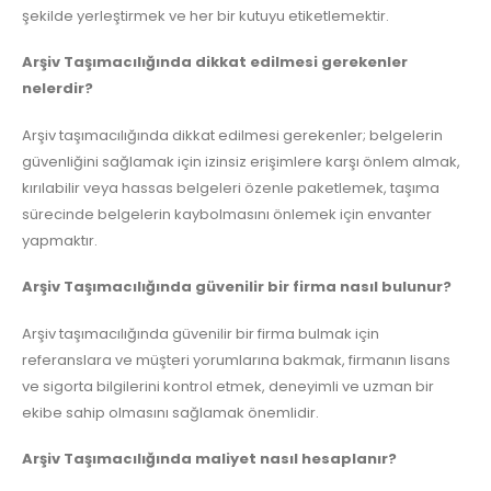
şekilde yerleştirmek ve her bir kutuyu etiketlemektir.
Arşiv Taşımacılığında dikkat edilmesi gerekenler
nelerdir?
Arşiv taşımacılığında dikkat edilmesi gerekenler; belgelerin
güvenliğini sağlamak için izinsiz erişimlere karşı önlem almak,
kırılabilir veya hassas belgeleri özenle paketlemek, taşıma
sürecinde belgelerin kaybolmasını önlemek için envanter
yapmaktır.
Arşiv Taşımacılığında güvenilir bir firma nasıl bulunur?
Arşiv taşımacılığında güvenilir bir firma bulmak için
referanslara ve müşteri yorumlarına bakmak, firmanın lisans
ve sigorta bilgilerini kontrol etmek, deneyimli ve uzman bir
ekibe sahip olmasını sağlamak önemlidir.
Arşiv Taşımacılığında maliyet nasıl hesaplanır?