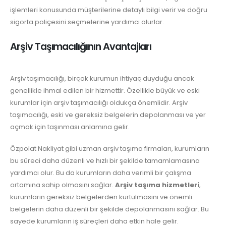
işlemleri konusunda müşterilerine detaylı bilgi verir ve doğru
sigorta poliçesini seçmelerine yardımcı olurlar.
Arşiv Taşımacılığının Avantajları
Arşiv taşımacılığı, birçok kurumun ihtiyaç duyduğu ancak
genellikle ihmal edilen bir hizmettir. Özellikle büyük ve eski
kurumlar için arşiv taşımacılığı oldukça önemlidir. Arşiv
taşımacılığı, eski ve gereksiz belgelerin depolanması ve yer
açmak için taşınması anlamına gelir.
Özpolat Nakliyat gibi uzman arşiv taşıma firmaları, kurumların
bu süreci daha düzenli ve hızlı bir şekilde tamamlamasına
yardımcı olur. Bu da kurumların daha verimli bir çalışma
ortamına sahip olmasını sağlar.
Arşiv taşıma hizmetleri
,
kurumların gereksiz belgelerden kurtulmasını ve önemli
belgelerin daha düzenli bir şekilde depolanmasını sağlar. Bu
sayede kurumların iş süreçleri daha etkin hale gelir.