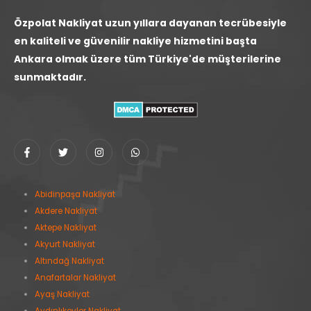
Özpolat Nakliyat uzun yıllara dayanan tecrübesiyle
en kaliteli ve güvenilir nakliye hizmetini başta
Ankara olmak üzere tüm Türkiye'de müşterilerine
sunmaktadır.
Abidinpaşa Nakliyat
Akdere Nakliyat
Aktepe Nakliyat
Akyurt Nakliyat
Altındağ Nakliyat
Anafartalar Nakliyat
Ayaş Nakliyat