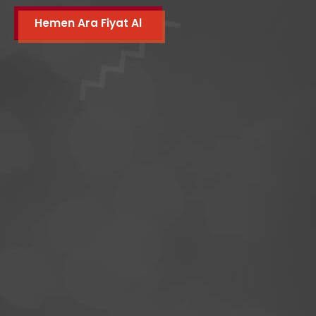
Hemen Ara Fiyat Al