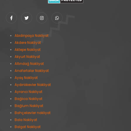
Abidinpaşa Nakliyat
Akdere Nakliyat
Aktepe Nakliyat
Akyurt Nakliyat
Altındağ Nakliyat
Anafartalar Nakliyat
Ayaş Nakliyat
Aydınlıkevler Nakliyat
Ayrancı Nakliyat
Bağlıca Nakliyat
Bağlum Nakliyat
Bahçelievler nakliyat
Bala Nakliyat
Balgat Nakliyat