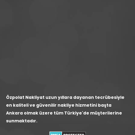
Özpolat Nakliyat uzun yıllara dayanan tecrübesiyle
en kaliteli ve güvenilir nakliye hizmetini başta
Ankara olmak üzere tüm Türkiye'de müşterilerine
sunmaktadır.