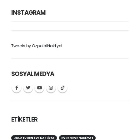
INSTAGRAM
Tweets by OzpolatNakliyat
SOSYAL MEDYA
ETİKETLER
UCUZ EVDEN EVE NAKLIYAT
EVDEN EVE NAKLIYAT