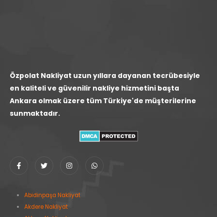
Özpolat Nakliyat uzun yıllara dayanan tecrübesiyle
en kaliteli ve güvenilir nakliye hizmetini başta
Ankara olmak üzere tüm Türkiye'de müşterilerine
sunmaktadır.
Abidinpaşa Nakliyat
Akdere Nakliyat