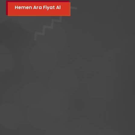
Hemen Ara Fiyat Al