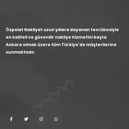
Özpolat Nakliyat uzun yıllara dayanan tecrübesiyle
en kaliteli ve güvenilir nakliye hizmetini başta
Ankara olmak üzere tüm Türkiye'de müşterilerine
sunmaktadır.