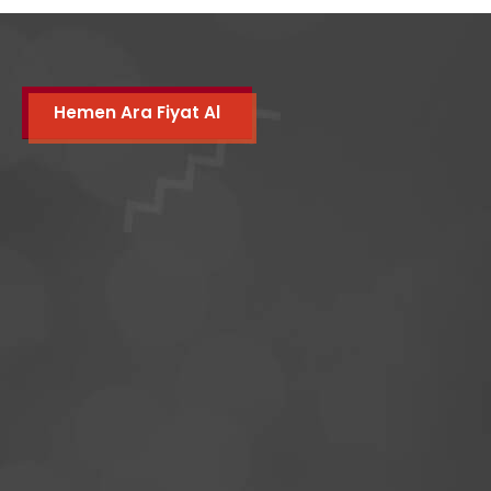
Hemen Ara Fiyat Al