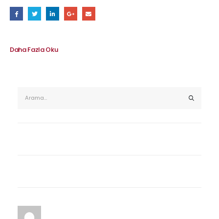
Daha Fazla Oku