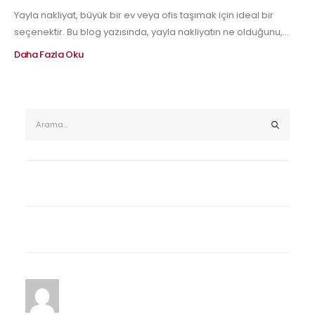
Yayla nakliyat, büyük bir ev veya ofis taşımak için ideal bir
seçenektir. Bu blog yazısında, yayla nakliyatın ne olduğunu,...
Daha Fazla Oku