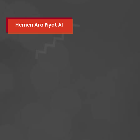
Hemen Ara Fiyat Al