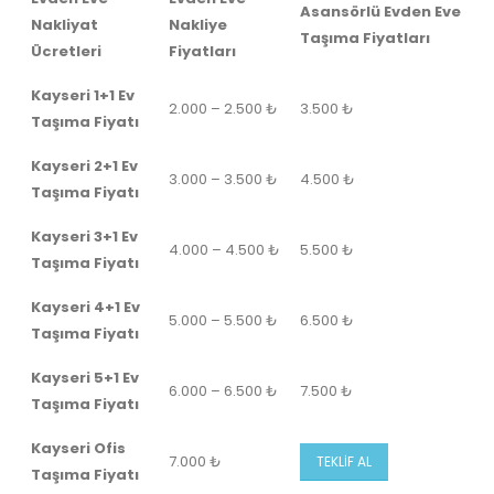
Asansörlü Evden Eve
Nakliyat
Nakliye
Taşıma Fiyatları
Ücretleri
Fiyatları
Kayseri 1+1 Ev
2.000 – 2.500 ₺
3.500 ₺
Taşıma Fiyatı
Kayseri 2+1 Ev
3.000 – 3.500 ₺
4.500 ₺
Taşıma Fiyatı
Kayseri 3+1 Ev
4.000 – 4.500 ₺
5.500 ₺
Taşıma Fiyatı
Kayseri 4+1 Ev
5.000 – 5.500 ₺
6.500 ₺
Taşıma Fiyatı
Kayseri 5+1 Ev
6.000 – 6.500 ₺
7.500 ₺
Taşıma Fiyatı
Kayseri Ofis
7.000 ₺
TEKLİF AL
Taşıma Fiyatı