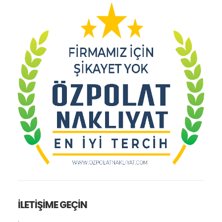
İLETİŞİME GEÇİN