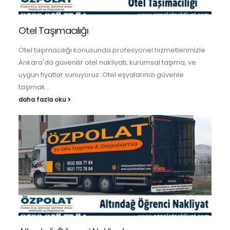
Otel Taşımacılığı
Otel taşımacılığı konusunda profesyonel hizmetlerimizle
Ankara'da güvenilir otel nakliyatı, kurumsal taşıma, ve
uygun fiyatlar sunuyoruz. Otel eşyalarınızı güvenle
taşımak...
daha fazla oku