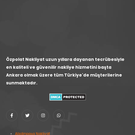
Özpolat Nakliyat uzun yıllara dayanan tecrübesiyle
en kaliteli ve güvenilir nakliye hizmetini başta
Ankara olmak üzere tüm Türkiye'de müşterilerine
sunmaktadır.
Abidinpaşa Nakliyat