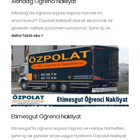
Altındağ Öğrenci Nakliyat
Altındağ'da öğrenci eşyası taşıma hizmeti mi
arıyorsunuz? Özpolat Nakliyat olarak ekonomik ve
güvenilir nakliye çözümleri sunuyoruz. Şehir içi ve...
daha fazla oku
Etimesgut Öğrenci Nakliyat
Etimesgut'ta öğrenci eşyası taşıma ve nakliye hizmetleri,
şehir içi ve şehirler arası uygun fiyatlarla Özpolat Nakliyat