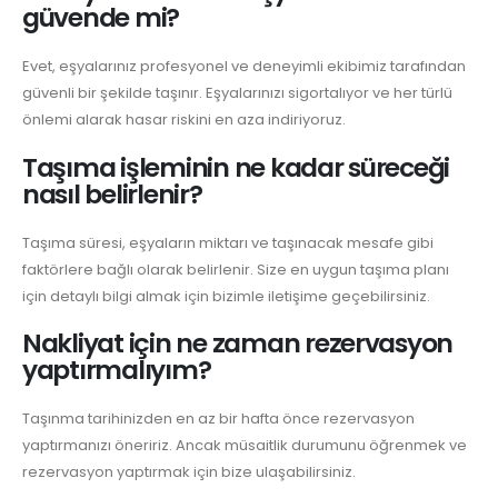
güvende mi?
Evet, eşyalarınız profesyonel ve deneyimli ekibimiz tarafından
güvenli bir şekilde taşınır. Eşyalarınızı sigortalıyor ve her türlü
önlemi alarak hasar riskini en aza indiriyoruz.
Taşıma işleminin ne kadar süreceği
nasıl belirlenir?
Taşıma süresi, eşyaların miktarı ve taşınacak mesafe gibi
faktörlere bağlı olarak belirlenir. Size en uygun taşıma planı
için detaylı bilgi almak için bizimle iletişime geçebilirsiniz.
Nakliyat için ne zaman rezervasyon
yaptırmalıyım?
Taşınma tarihinizden en az bir hafta önce rezervasyon
yaptırmanızı öneririz. Ancak müsaitlik durumunu öğrenmek ve
rezervasyon yaptırmak için bize ulaşabilirsiniz.