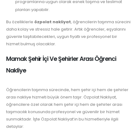
programlarına uygun olarak esnek taşıma ve teslimat
planları yapabilir.
Bu özelliklerle
özpolat nakliyat
, öğrencilerin taşınma sürecini
daha kolay ve stressiz hale getirir. Artık öğrenciler, eşyalarını
güvenle taşıtabilecekleri, uygun fiyatlı ve profesyonel bir
hizmet bulmuş olacaklar.
Mamak Şehir İçi Ve Şehirler Arası Öğrenci
Nakliye
Öğrencilerin taşınma sürecinde, hem şehir içi hem de şehirler
arası nakliye hizmeti büyük önem taşır. Özpolat Nakliyat,
öğrencilere özel olarak hem şehir içi hem de şehirler arası
taşımacılık konusunda profesyonel ve güvenilir bir hizmet
sunmaktadır. İşte Özpolat Nakliyat’ın bu hizmetleriyle ilgili
detaylar: