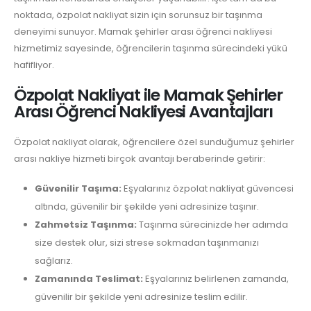
noktada, özpolat nakliyat sizin için sorunsuz bir taşınma
deneyimi sunuyor. Mamak şehirler arası öğrenci nakliyesi
hizmetimiz sayesinde, öğrencilerin taşınma sürecindeki yükü
hafifliyor.
Özpolat Nakliyat ile Mamak Şehirler
Arası Öğrenci Nakliyesi Avantajları
Özpolat nakliyat olarak, öğrencilere özel sunduğumuz şehirler
arası nakliye hizmeti birçok avantajı beraberinde getirir:
Güvenilir Taşıma:
Eşyalarınız özpolat nakliyat güvencesi
altında, güvenilir bir şekilde yeni adresinize taşınır.
Zahmetsiz Taşınma:
Taşınma sürecinizde her adımda
size destek olur, sizi strese sokmadan taşınmanızı
sağlarız.
Zamanında Teslimat:
Eşyalarınız belirlenen zamanda,
güvenilir bir şekilde yeni adresinize teslim edilir.