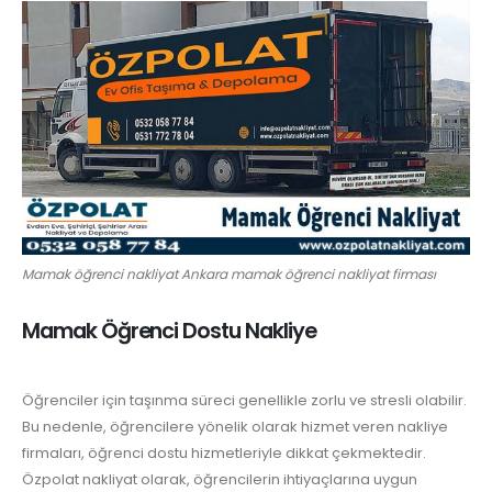
Mamak öğrenci nakliyat Ankara mamak öğrenci nakliyat firması
Mamak Öğrenci Dostu Nakliye
Öğrenciler için taşınma süreci genellikle zorlu ve stresli olabilir.
Bu nedenle, öğrencilere yönelik olarak hizmet veren nakliye
firmaları, öğrenci dostu hizmetleriyle dikkat çekmektedir.
Özpolat nakliyat olarak, öğrencilerin ihtiyaçlarına uygun