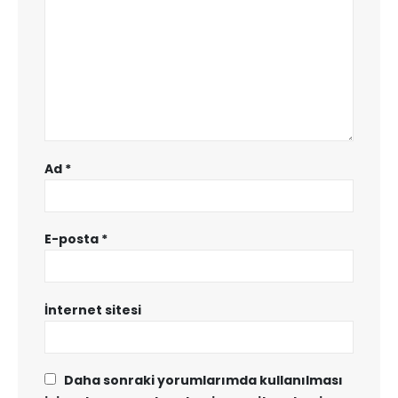
Ad
*
E-posta
*
İnternet sitesi
Daha sonraki yorumlarımda kullanılması