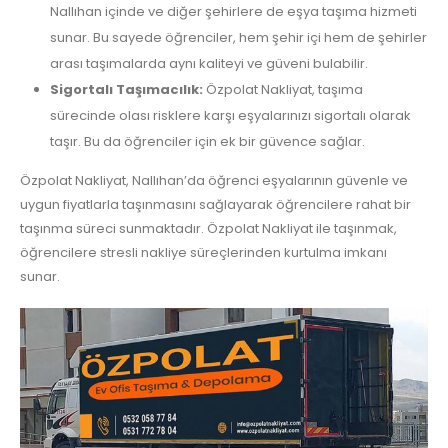
Nallıhan içinde ve diğer şehirlere de eşya taşıma hizmeti
sunar. Bu sayede öğrenciler, hem şehir içi hem de şehirler
arası taşımalarda aynı kaliteyi ve güveni bulabilir.
Sigortalı Taşımacılık:
Özpolat Nakliyat, taşıma
sürecinde olası risklere karşı eşyalarınızı sigortalı olarak
taşır. Bu da öğrenciler için ek bir güvence sağlar.
Özpolat Nakliyat, Nallıhan’da öğrenci eşyalarının güvenle ve
uygun fiyatlarla taşınmasını sağlayarak öğrencilere rahat bir
taşınma süreci sunmaktadır. Özpolat Nakliyat ile taşınmak,
öğrencilere stresli nakliye süreçlerinden kurtulma imkanı
sunar.