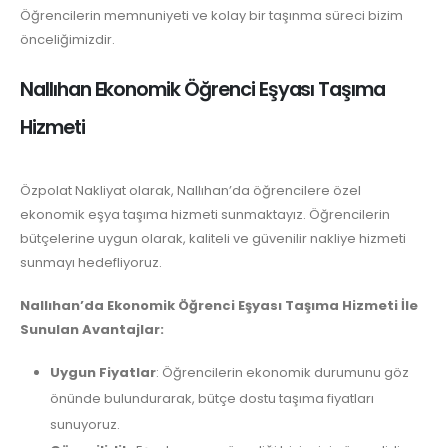
Öğrencilerin memnuniyeti ve kolay bir taşınma süreci bizim
önceliğimizdir.
Nallıhan Ekonomik Öğrenci Eşyası Taşıma
Hizmeti
Özpolat Nakliyat olarak, Nallıhan’da öğrencilere özel
ekonomik eşya taşıma hizmeti sunmaktayız. Öğrencilerin
bütçelerine uygun olarak, kaliteli ve güvenilir nakliye hizmeti
sunmayı hedefliyoruz.
Nallıhan’da Ekonomik Öğrenci Eşyası Taşıma Hizmeti İle
Sunulan Avantajlar:
Uygun Fiyatlar
: Öğrencilerin ekonomik durumunu göz
önünde bulundurarak, bütçe dostu taşıma fiyatları
sunuyoruz.