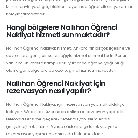
kurumlarıyla yaptığı iş birlikleri sayesinde öğrencilerin yaşamını
kolaylaştırmaktadır.
Hangi bölgelere Nallıhan Öğrenci
Nakliyat hizmeti sunmaktadır?
Nallıhan Öğrenci Nakliyat hizmeti, Ankara’nın birçok ilçesine ve
çevre illere geniş bir servis ağıyla hizmet sunmaktadır. Bunun
yanı sıra üniversite kampüsleri, yurtlar ve öğrenci yoğunluğu
olan diğer bölgelere de özel taşıma hizmeti mevcuttur.
Nallıhan Öğrenci Nakliyat için
rezervasyon nasıl yapılır?
Nallıhan Öğrenci Nakliyat için rezervasyon yapmak oldukça
kolaydır. Web sitesi üzerinden online rezervasyon yapabilir,
telefonla iletişime geçerek rezervasyon işlemlerinizi
gerçekleştirebilirsiniz. Ayrıca ofislerine giderek yüz yüze
rezervasyon yapma imkanınız da bulunmaktadır.