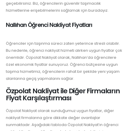
geçebilirsiniz. Biz, öğrencilerin güvenilir taşımacılık
hizmetlerine erişebilmelerini sağlamak için buradayız.
Nallıhan Öğrenci Nakliyat Fiyatları
Öğrenciler için taşınma süreci zaten yeterince stresli olabilir.
Bu nedenle, öğrenci nakliyat hizmeti alırken uygun fiyatlar çok
önemlidir. Özpolat Nakliyat olarak, Nallıhan’da öğrencilere
özel ekonomik fiyatlar sunuyoruz. Öğrenci bütçesine uygun
taşıma hizmetimiz, öğrencilerin rahat bir şekilde yeni yaşam
alanlarına geçiş yapmalarını sağlar.
Özpolat Nakliyat ile Diğer Firmaların
Fiyat Karşılaştırması
Özpolat Nakliyat olarak sunduğumuz uygun fiyatlar, diğer
nakliyat firmalarına göre dikkate değer avantajlar
sunmaktadır. Aşağıdaki tabloda Özpolat Nakliyat’ın öğrenci