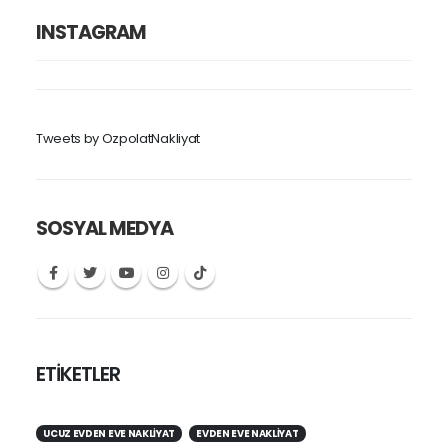
INSTAGRAM
Tweets by OzpolatNakliyat
SOSYAL MEDYA
ETİKETLER
UCUZ EVDEN EVE NAKLIYAT
EVDEN EVE NAKLIYAT