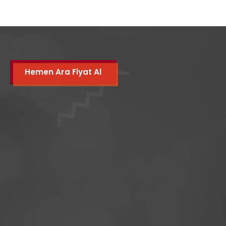
Hemen Ara Fiyat Al