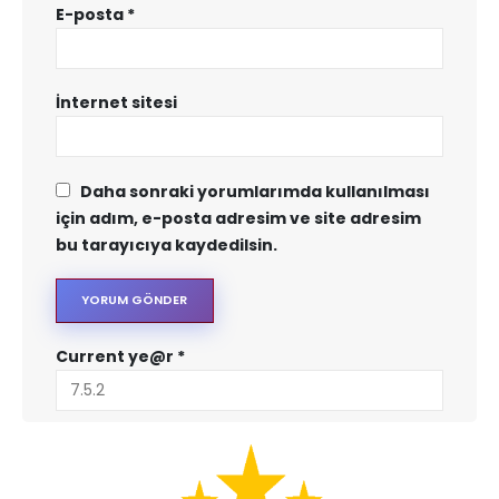
E-posta
*
İnternet sitesi
Daha sonraki yorumlarımda kullanılması
için adım, e-posta adresim ve site adresim
bu tarayıcıya kaydedilsin.
Current ye@r
*