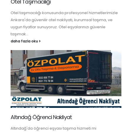
Otel Taşımacılığı
Otel taşımacılığı konusunda profesyonel hizmetlerimizle
Ankara'da güvenilir otel nakliyatı, kurumsal taşıma, ve
uygun fiyatlar sunuyoruz. Otel eşyalarınızı güvenle
taşımak...
daha fazla oku
Altındağ Öğrenci Nakliyat
Altındağ'da öğrenci eşyası taşıma hizmeti mi