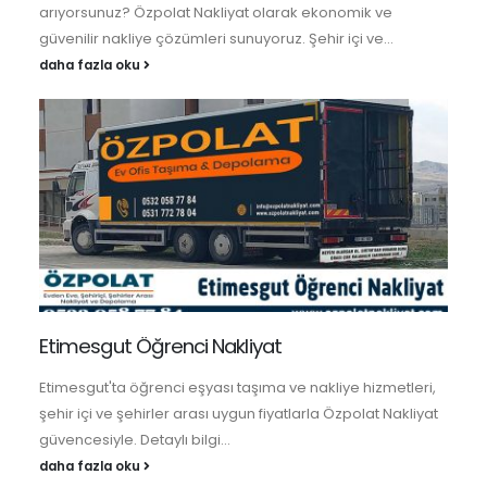
arıyorsunuz? Özpolat Nakliyat olarak ekonomik ve
güvenilir nakliye çözümleri sunuyoruz. Şehir içi ve...
daha fazla oku
Etimesgut Öğrenci Nakliyat
Etimesgut'ta öğrenci eşyası taşıma ve nakliye hizmetleri,
şehir içi ve şehirler arası uygun fiyatlarla Özpolat Nakliyat
güvencesiyle. Detaylı bilgi...
daha fazla oku