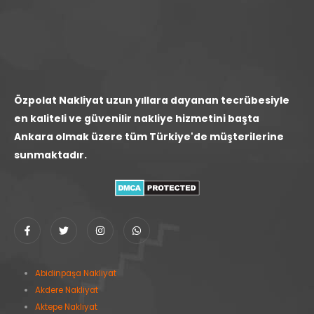
Özpolat Nakliyat uzun yıllara dayanan tecrübesiyle
en kaliteli ve güvenilir nakliye hizmetini başta
Ankara olmak üzere tüm Türkiye'de müşterilerine
sunmaktadır.
Abidinpaşa Nakliyat
Akdere Nakliyat
Aktepe Nakliyat