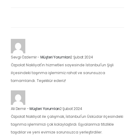
Sevgi Özdemir
-
Müşteri Yorumları
2 Şubat 2024
Özpolat Nakliyat'ın hizmetleri sayesinde İstanbul'un Şişli
ilçesindeki taşınma işlemimiz rahat ve sorunsuzca
tamamlandı. Teşekkür ederiz!
Ali Demir
-
Müşteri Yorumları
2 Şubat 2024
Özpolat Nakliyat ile çalışmak, İstanbul'un Üsküdar ilçesindeki
taşınma işlemimizi çok kolaylaştırdı. Eşyalarımızı titizlikle
taşıdılar ve yeni evimize sorunsuzca yerleştirdiler.