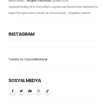
Nihal Aslan
-
Müşteri Yorumları
2 Şubat 2024
Özpolat Nakliyat'ın hizmetleri sayesinde Bursa'dan İstanbul'a
taşınma işlemimiz rahat ve sorunsuzdu. Teşekkür ederiz!
INSTAGRAM
Tweets by OzpolatNakliyat
SOSYAL MEDYA