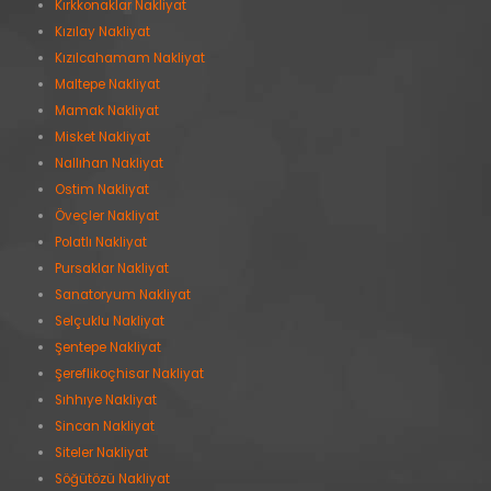
Kırkkonaklar Nakliyat
Kızılay Nakliyat
Kızılcahamam Nakliyat
Maltepe Nakliyat
Mamak Nakliyat
Misket Nakliyat
Nallıhan Nakliyat
Ostim Nakliyat
Öveçler Nakliyat
Polatlı Nakliyat
Pursaklar Nakliyat
Sanatoryum Nakliyat
Selçuklu Nakliyat
Şentepe Nakliyat
Şereflikoçhisar Nakliyat
Sıhhıye Nakliyat
Sincan Nakliyat
Siteler Nakliyat
Söğütözü Nakliyat