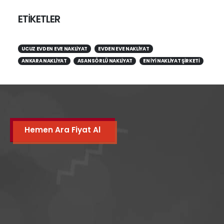
ETİKETLER
UCUZ EVDEN EVE NAKLIYAT
EVDEN EVE NAKLIYAT
ANKARA NAKLIYAT
ASANSÖRLÜ NAKLIYAT
EN IYI NAKLIYAT ŞIRKETI
Hemen Ara Fiyat Al