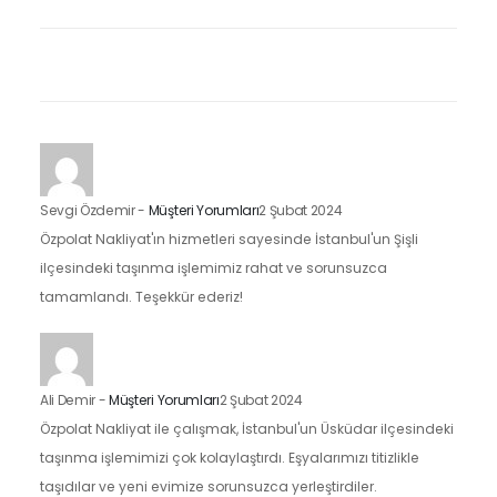
Sevgi Özdemir
-
Müşteri Yorumları
2 Şubat 2024
Özpolat Nakliyat'ın hizmetleri sayesinde İstanbul'un Şişli
ilçesindeki taşınma işlemimiz rahat ve sorunsuzca
tamamlandı. Teşekkür ederiz!
Ali Demir
-
Müşteri Yorumları
2 Şubat 2024
Özpolat Nakliyat ile çalışmak, İstanbul'un Üsküdar ilçesindeki
taşınma işlemimizi çok kolaylaştırdı. Eşyalarımızı titizlikle
taşıdılar ve yeni evimize sorunsuzca yerleştirdiler.