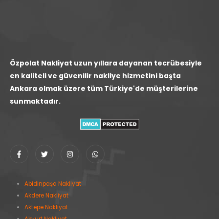
Özpolat Nakliyat uzun yıllara dayanan tecrübesiyle
en kaliteli ve güvenilir nakliye hizmetini başta
Ankara olmak üzere tüm Türkiye'de müşterilerine
sunmaktadır.
Abidinpaşa Nakliyat
Akdere Nakliyat
Aktepe Nakliyat