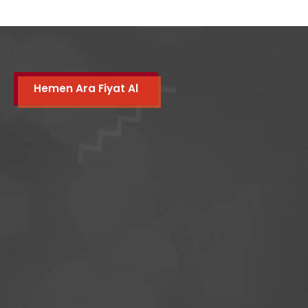
Hemen Ara Fiyat Al