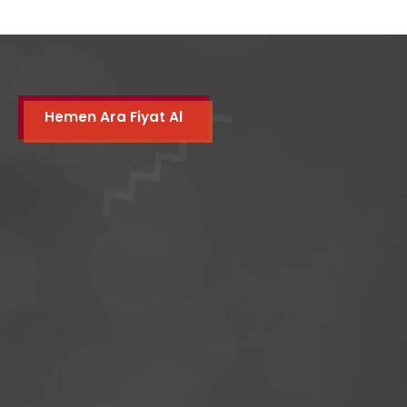
Hemen Ara Fiyat Al