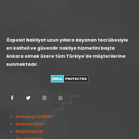
Özpolat Nakliyat uzun yıllara dayanan tecrübesiyle
en kaliteli ve güvenilir nakliye hizmetini başta
Ankara olmak üzere tüm Türkiye'de müşterilerine
sunmaktadır.
Abidinpaşa Nakliyat
Akdere Nakliyat
Aktepe Nakliyat