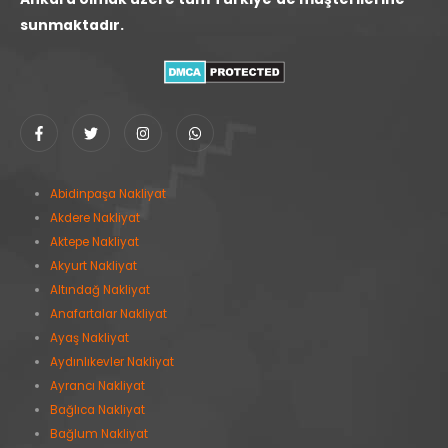
sunmaktadır.
Abidinpaşa Nakliyat
Akdere Nakliyat
Aktepe Nakliyat
Akyurt Nakliyat
Altındağ Nakliyat
Anafartalar Nakliyat
Ayaş Nakliyat
Aydınlıkevler Nakliyat
Ayrancı Nakliyat
Bağlıca Nakliyat
Bağlum Nakliyat