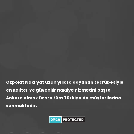
Özpolat Nakliyat uzun yıllara dayanan tecrübesiyle
en kaliteli ve güvenilir nakliye hizmetini başta
Ankara olmak üzere tüm Türkiye'de müşterilerine
sunmaktadır.