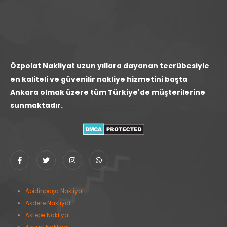
Özpolat Nakliyat uzun yıllara dayanan tecrübesiyle
en kaliteli ve güvenilir nakliye hizmetini başta
Ankara olmak üzere tüm Türkiye'de müşterilerine
sunmaktadır.
Abidinpaşa Nakliyat
Akdere Nakliyat
Aktepe Nakliyat