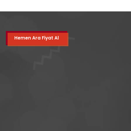
Hemen Ara Fiyat Al