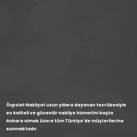
Özpolat Nakliyat uzun yıllara dayanan tecrübesiyle
en kaliteli ve güvenilir nakliye hizmetini başta
Ankara olmak üzere tüm Türkiye'de müşterilerine
sunmaktadır.