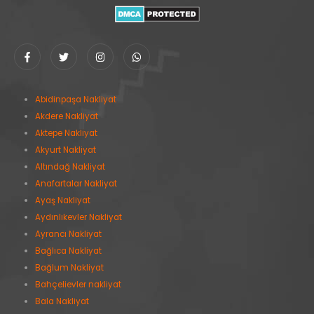
Abidinpaşa Nakliyat
Akdere Nakliyat
Aktepe Nakliyat
Akyurt Nakliyat
Altındağ Nakliyat
Anafartalar Nakliyat
Ayaş Nakliyat
Aydınlıkevler Nakliyat
Ayrancı Nakliyat
Bağlıca Nakliyat
Bağlum Nakliyat
Bahçelievler nakliyat
Bala Nakliyat