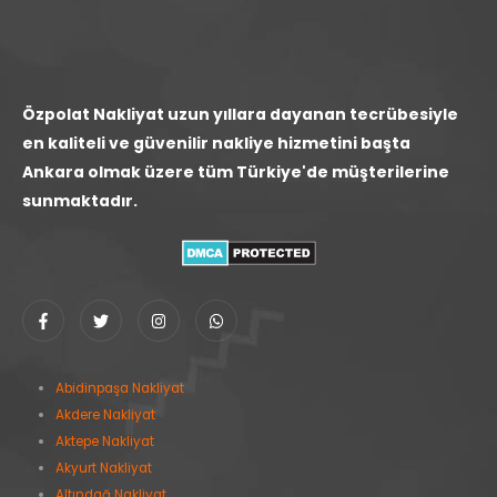
Özpolat Nakliyat uzun yıllara dayanan tecrübesiyle
en kaliteli ve güvenilir nakliye hizmetini başta
Ankara olmak üzere tüm Türkiye'de müşterilerine
sunmaktadır.
Abidinpaşa Nakliyat
Akdere Nakliyat
Aktepe Nakliyat
Akyurt Nakliyat
Altındağ Nakliyat