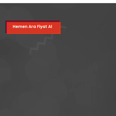
Hemen Ara Fiyat Al