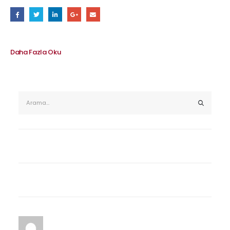
Daha Fazla Oku