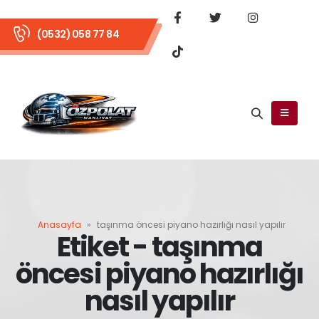
(0532) 058 77 84
Anasayfa
»
taşınma öncesi piyano hazırlığı nasıl yapılır
Etiket - taşınma
öncesi piyano hazırlığı
nasıl yapılır