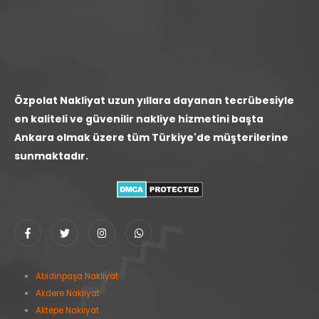
Özpolat Nakliyat uzun yıllara dayanan tecrübesiyle
en kaliteli ve güvenilir nakliye hizmetini başta
Ankara olmak üzere tüm Türkiye'de müşterilerine
sunmaktadır.
Abidinpaşa Nakliyat
Akdere Nakliyat
Aktepe Nakliyat