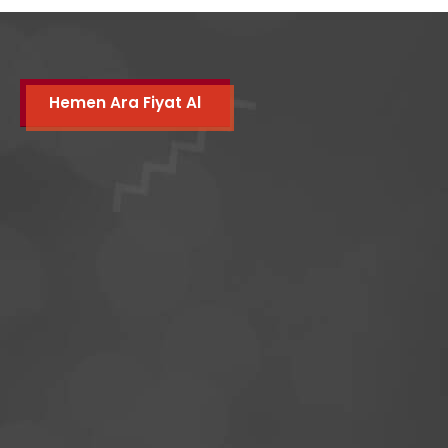
Hemen Ara Fiyat Al