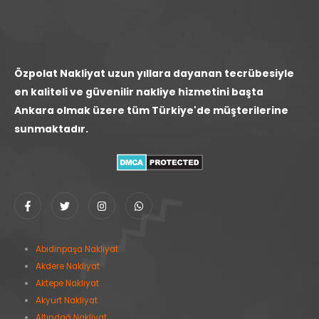
Özpolat Nakliyat uzun yıllara dayanan tecrübesiyle
en kaliteli ve güvenilir nakliye hizmetini başta
Ankara olmak üzere tüm Türkiye'de müşterilerine
sunmaktadır.
Abidinpaşa Nakliyat
Akdere Nakliyat
Aktepe Nakliyat
Akyurt Nakliyat
Altındağ Nakliyat