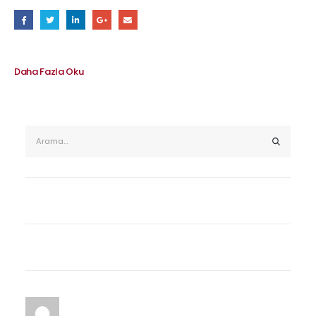
Daha Fazla Oku