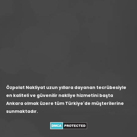
Özpolat Nakliyat uzun yıllara dayanan tecrübesiyle
en kaliteli ve güvenilir nakliye hizmetini başta
Ankara olmak üzere tüm Türkiye'de müşterilerine
sunmaktadır.