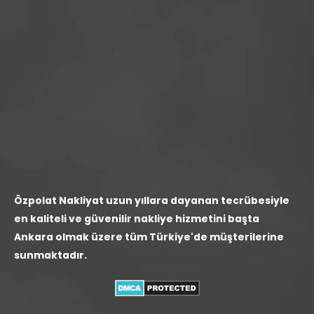
Özpolat Nakliyat uzun yıllara dayanan tecrübesiyle
en kaliteli ve güvenilir nakliye hizmetini başta
Ankara olmak üzere tüm Türkiye'de müşterilerine
sunmaktadır.