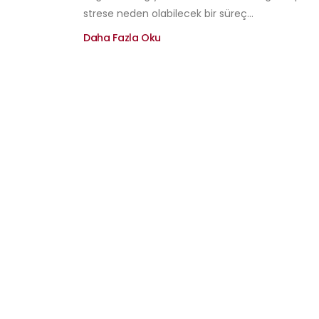
strese neden olabilecek bir süreç...
Daha Fazla Oku