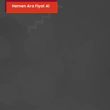
Hemen Ara Fiyat Al