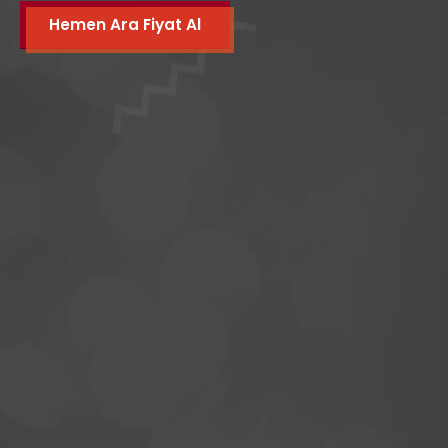
Hemen Ara Fiyat Al