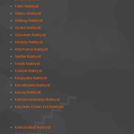
Fatih Nakliyat
Göksu Nakliyat
Gölbaşı Nakliyat
Güdül Nakliyat
Gülveren Nakliyat
Hasköy Nakliyat
Haymana Nakliyat
İskitler Nakliyat
İvedik Nakliyat
Kalecik Nakliyat
Karşıyaka Nakliyat
Kavaklıdere Nakliyat
Kayaş Nakliyat
Kahramankazan Nakliyat
Keçiören Evden Eve Nakliyat
Kırkkonaklar Nakliyat