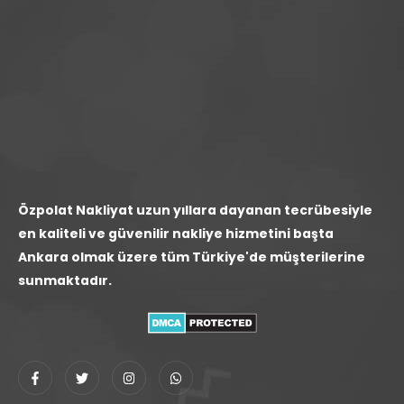
Özpolat Nakliyat uzun yıllara dayanan tecrübesiyle
en kaliteli ve güvenilir nakliye hizmetini başta
Ankara olmak üzere tüm Türkiye'de müşterilerine
sunmaktadır.