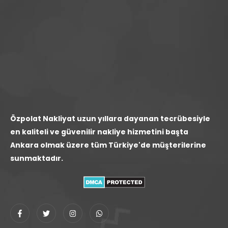
Özpolat Nakliyat uzun yıllara dayanan tecrübesiyle
en kaliteli ve güvenilir nakliye hizmetini başta
Ankara olmak üzere tüm Türkiye'de müşterilerine
sunmaktadır.