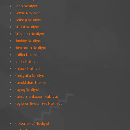
Fatih Nakliyat
Göksu Nakliyat
Gölbaşı Nakliyat
Güdül Nakliyat
Gülveren Nakliyat
Hasköy Nakliyat
Haymana Nakliyat
İskitler Nakliyat
İvedik Nakliyat
Kalecik Nakliyat
Karşıyaka Nakliyat
Kavaklıdere Nakliyat
Kayaş Nakliyat
Kahramankazan Nakliyat
Keçiören Evden Eve Nakliyat
Kırkkonaklar Nakliyat