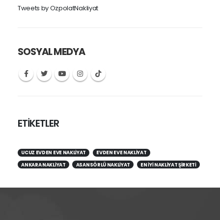
Tweets by OzpolatNakliyat
SOSYAL MEDYA
ETİKETLER
UCUZ EVDEN EVE NAKLIYAT
EVDEN EVE NAKLIYAT
ANKARA NAKLIYAT
ASANSÖRLÜ NAKLIYAT
EN IYI NAKLIYAT ŞIRKETI