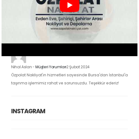
Zeynep Koç
-
Müşteri Yorumları
2 Şubat 2024
Özpolat Nakliyat ile çalışmak, Gaziantep'ten Ankara'ya
taşınma işlemimizi oldukça kolaylaştırdı. Eşyalarımızı dikkatle
taşıdılar ve taşınma sürecimiz hızlı ve düzenliydi.
Nihal Aslan
-
Müşteri Yorumları
2 Şubat 2024
Özpolat Nakliyat'ın hizmetleri sayesinde Bursa'dan İstanbul'a
taşınma işlemimiz rahat ve sorunsuzdu. Teşekkür ederiz!
INSTAGRAM