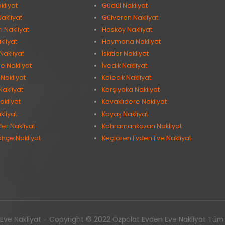
kliyat
Güdül Nakliyat
Nakliyat
Gülveren Nakliyat
 Nakliyat
Hasköy Nakliyat
kliyat
Haymana Nakliyat
Nakliyat
İskitler Nakliyat
e Nakliyat
İvedik Nakliyat
Nakliyat
Kalecik Nakliyat
Nakliyat
Karşıyaka Nakliyat
akliyat
Kavaklıdere Nakliyat
kliyat
Kayaş Nakliyat
er Nakliyat
Kahramankazan Nakliyat
ahçe Nakliyat
Keçiören Evden Eve Nakliyat
ve Nakliyat - Copyright © 2022 Özpolat Evden Eve Nakliyat Tüm ha