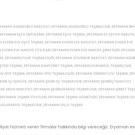
YAMAN ASANSÖRLÜ NAKLIYAT
,
ERYAMAN ASANSÖRLÜ TAŞIMACILIK
,
ERYAMAN BA
ERYAMAN EŞYA DEPOLAMA
,
ERYAMAN EŞYA TAŞIMA
,
ERYAMAN EV EŞYASI NAKLIYE
,
 EVDEN EVE EŞYA TAŞIMA
,
ERYAMAN EVDEN EVE NAKLIYAT
,
ERYAMAN EVDEN EVE
 EVDEN EVE NAKLIYE FIYATLARI
,
ERYAMAN EVDEN EVE NAKLIYE ŞIRKETLERI
,
ERYAM
MA
,
ERYAMAN FUAR TAŞIMACILIĞI
,
ERYAMAN GÜVENILIR NAKLIYAT
,
ERYAMAN HIZM
ŞYERI TAŞIMA
,
ERYAMAN KAMYONET TAŞIMA
,
ERYAMAN KURUMSAL TAŞIMACILIK
,
N OFIS TAŞIMA
,
ERYAMAN OFIS TAŞIMACILIĞI
,
ERYAMAN ÖĞRENCI EVI TAŞIMA
,
ER
HIR IÇI NAKLIYE
,
ERYAMAN ŞEHIR IÇI TAŞIMACILIK
,
ERYAMAN ŞEHIRIÇI NAKLIYAT
,
ER ARASI NAKLIYAT
,
ERYAMAN ŞEHIRLERARASI TAŞIMACILIK
,
ERYAMAN ŞIRKET TAŞ
ERYAMAN TAŞIMA FIYATLARI
,
ERYAMAN TAŞIMA HIZMETLERI
,
ERYAMAN TAŞIMACILI
USLARARASI TAŞIMACILIK
,
ERYAMAN VILLA TAŞIMA
iyat hizmeti veren firmalar hakkında bilgi vereceğiz. Eryaman e