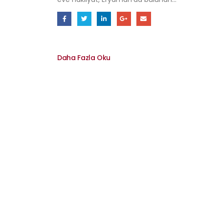
Daha Fazla Oku