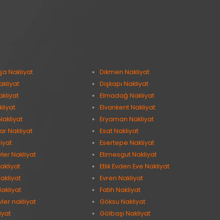
şa Nakliyat
Dikmen Nakliyat
kliyat
Dışkapı Nakliyat
kliyat
Elmadağ Nakliyat
kliyat
Elvankent Nakliyat
Nakliyat
Eryaman Nakliyat
ar Nakliyat
Esat Nakliyat
iyat
Esertepe Nakliyat
vler Nakliyat
Etimesgut Nakliyat
akliyat
Etlik Evden Eve Nakliyat
akliyat
Evren Nakliyat
akliyat
Fatih Nakliyat
ler nakliyat
Göksu Nakliyat
iyat
Gölbaşı Nakliyat