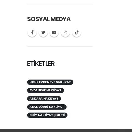
SOSYAL MEDYA
ETİKETLER
UCUZ EVDEN EVE NAKLIYAT
EVDEN EVE NAKLIYAT
ANKARA NAKLIYAT
ASANSÖRLÜ NAKLIYAT
EN IYI NAKLIYAT ŞIRKETI