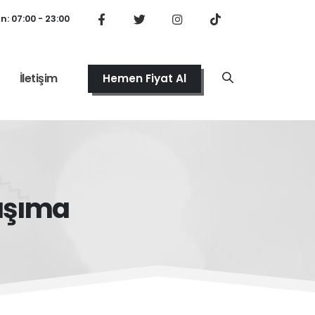
: 07:00 - 23:00
İletişim
Hemen Fiyat Al
taşıma