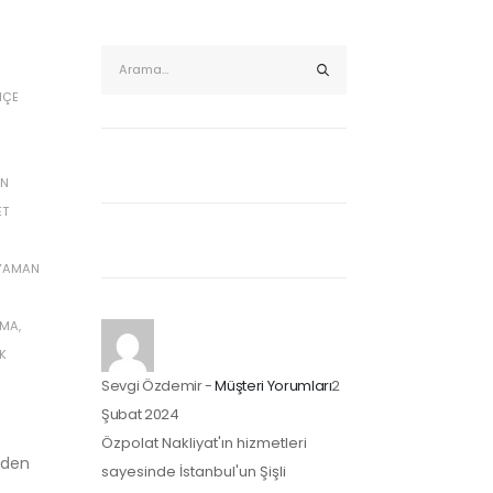
HÇE
AN
ET
YAMAN
IMA
,
K
Sevgi Özdemir
-
Müşteri Yorumları
2
Şubat 2024
Özpolat Nakliyat'ın hizmetleri
vden
sayesinde İstanbul'un Şişli