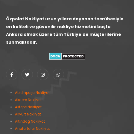
Özpolat Nakliyat uzun yıllara dayanan tecrübesiyle
en kaliteli ve güvenilir nakliye hizmetini başta
Ankara olmak üzere tüm Türkiye'de müşterilerine
sunmaktadır.
Abidinpaşa Nakliyat
Akdere Nakliyat
Aktepe Nakliyat
Akyurt Nakliyat
Altındağ Nakliyat
Anafartalar Nakliyat