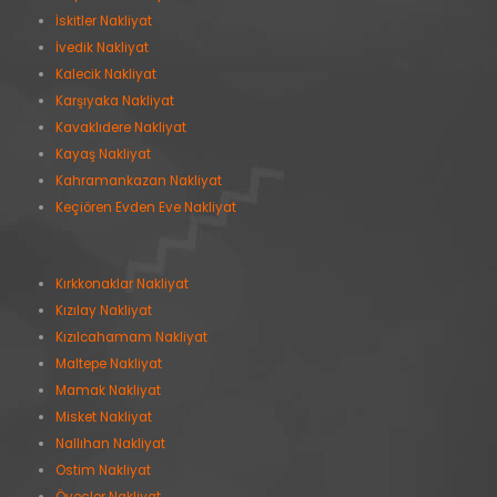
İskitler Nakliyat
İvedik Nakliyat
Kalecik Nakliyat
Karşıyaka Nakliyat
Kavaklıdere Nakliyat
Kayaş Nakliyat
Kahramankazan Nakliyat
Keçiören Evden Eve Nakliyat
Kırkkonaklar Nakliyat
Kızılay Nakliyat
Kızılcahamam Nakliyat
Maltepe Nakliyat
Mamak Nakliyat
Misket Nakliyat
Nallıhan Nakliyat
Ostim Nakliyat