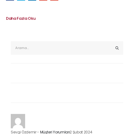
Daha Fazla Oku
Sevgi Özdemir
-
Müşteri Yorumları
2 Şubat 2024