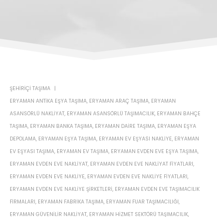
ŞEHIRIÇI TAŞIMA
ERYAMAN ANTIKA EŞYA TAŞIMA
,
ERYAMAN ARAÇ TAŞIMA
,
ERYAMAN
ASANSÖRLÜ NAKLIYAT
,
ERYAMAN ASANSÖRLÜ TAŞIMACILIK
,
ERYAMAN BAHÇE
TAŞIMA
,
ERYAMAN BANKA TAŞIMA
,
ERYAMAN DAIRE TAŞIMA
,
ERYAMAN EŞYA
DEPOLAMA
,
ERYAMAN EŞYA TAŞIMA
,
ERYAMAN EV EŞYASI NAKLIYE
,
ERYAMAN
EV EŞYASI TAŞIMA
,
ERYAMAN EV TAŞIMA
,
ERYAMAN EVDEN EVE EŞYA TAŞIMA
,
ERYAMAN EVDEN EVE NAKLIYAT
,
ERYAMAN EVDEN EVE NAKLIYAT FIYATLARI
,
ERYAMAN EVDEN EVE NAKLIYE
,
ERYAMAN EVDEN EVE NAKLIYE FIYATLARI
,
ERYAMAN EVDEN EVE NAKLIYE ŞIRKETLERI
,
ERYAMAN EVDEN EVE TAŞIMACILIK
FIRMALARI
,
ERYAMAN FABRIKA TAŞIMA
,
ERYAMAN FUAR TAŞIMACILIĞI
,
ERYAMAN GÜVENILIR NAKLIYAT
,
ERYAMAN HIZMET SEKTÖRÜ TAŞIMACILIK
,