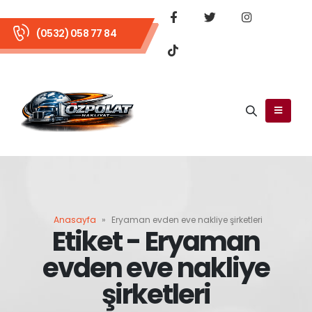
(0532) 058 77 84
Anasayfa
»
Eryaman evden eve nakliye şirketleri
Etiket - Eryaman
evden eve nakliye
şirketleri