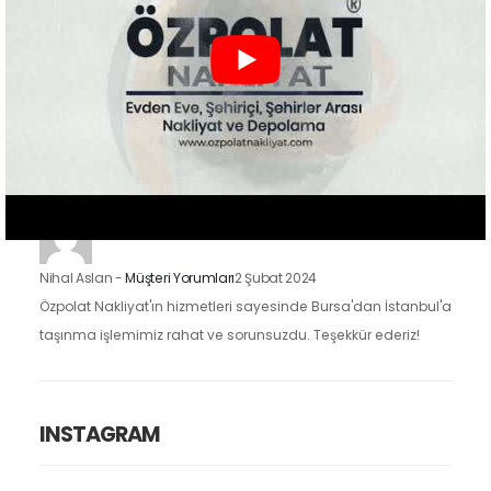
Zeynep Koç
-
Müşteri Yorumları
2 Şubat 2024
Özpolat Nakliyat ile çalışmak, Gaziantep'ten Ankara'ya
taşınma işlemimizi oldukça kolaylaştırdı. Eşyalarımızı dikkatle
taşıdılar ve taşınma sürecimiz hızlı ve düzenliydi.
Nihal Aslan
-
Müşteri Yorumları
2 Şubat 2024
Özpolat Nakliyat'ın hizmetleri sayesinde Bursa'dan İstanbul'a
taşınma işlemimiz rahat ve sorunsuzdu. Teşekkür ederiz!
INSTAGRAM