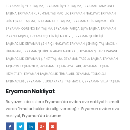
ERYAMAN IŞ YERI TAŞIMA
,
ERYAMAN IŞYERI TAŞIMA
,
ERYAMAN KAMYONET
TAŞIMA
,
ERYAMAN KURUMSAL TAŞIMACILIK
,
ERYAMAN NAKLIYAT
,
ERYAMAN
OFIS EŞYASI TAŞIMA
,
ERYAMAN OFIS TAŞIMA
,
ERYAMAN OFIS TAŞIMACILIĞI
,
ERYAMAN ÖĞRENCI EVI TAŞIMA
,
ERYAMAN PARÇA EŞYA TAŞIMA
,
ERYAMAN
PIYANO TAŞIMA
,
ERYAMAN ŞEHIR IÇI NAKLIYE
,
ERYAMAN ŞEHIR IÇI
TAŞIMACILIK
,
ERYAMAN ŞEHIRIÇI NAKLIYAT
,
ERYAMAN ŞEHIRIÇI TAŞIMACILIK
FIRMALARI
,
ERYAMAN ŞEHIRLER ARASI NAKLIYAT
,
ERYAMAN ŞEHIRLERARASI
TAŞIMACILIK
,
ERYAMAN ŞIRKET TAŞIMA
,
ERYAMAN TABELA TAŞIMA
,
ERYAMAN
TAŞERON TAŞIMACILIK
,
ERYAMAN TAŞIMA FIYATLARI
,
ERYAMAN TAŞIMA
HIZMETLERI
,
ERYAMAN TAŞIMACILIK FIRMALARI
,
ERYAMAN TEKNOLOJI
TAŞIMACILIĞI
,
ERYAMAN ULUSLARARASI TAŞIMACILIK
,
ERYAMAN VILLA TAŞIMA
Eryaman Nakliyat
Bu yazımızda sizlere Eryaman'da evden eve nakliyat hizmeti
veren firmalar hakkında bilgi vereceğiz. Eryaman evden eve
nakliyat, Eryaman'da bulunan...