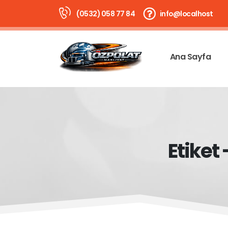
(0532) 058 77 84
info@localhost
Ana Sayfa
Etiket