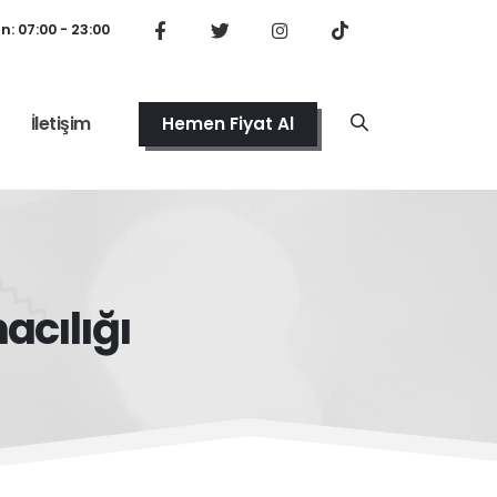
: 07:00 - 23:00
İletişim
Hemen Fiyat Al
acılığı