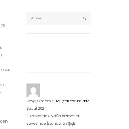
HÇE
AN
ET
YAMAN
IMA
,
K
Sevgi Özdemir
-
Müşteri Yorumları
2
Şubat 2024
Özpolat Nakliyat'ın hizmetleri
vden
sayesinde İstanbul'un Şişli