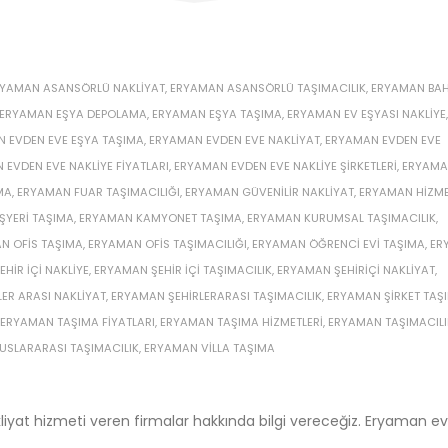
YAMAN ASANSÖRLÜ NAKLIYAT
,
ERYAMAN ASANSÖRLÜ TAŞIMACILIK
,
ERYAMAN BA
ERYAMAN EŞYA DEPOLAMA
,
ERYAMAN EŞYA TAŞIMA
,
ERYAMAN EV EŞYASI NAKLIYE
,
 EVDEN EVE EŞYA TAŞIMA
,
ERYAMAN EVDEN EVE NAKLIYAT
,
ERYAMAN EVDEN EVE
 EVDEN EVE NAKLIYE FIYATLARI
,
ERYAMAN EVDEN EVE NAKLIYE ŞIRKETLERI
,
ERYAM
MA
,
ERYAMAN FUAR TAŞIMACILIĞI
,
ERYAMAN GÜVENILIR NAKLIYAT
,
ERYAMAN HIZM
ŞYERI TAŞIMA
,
ERYAMAN KAMYONET TAŞIMA
,
ERYAMAN KURUMSAL TAŞIMACILIK
,
N OFIS TAŞIMA
,
ERYAMAN OFIS TAŞIMACILIĞI
,
ERYAMAN ÖĞRENCI EVI TAŞIMA
,
ER
HIR IÇI NAKLIYE
,
ERYAMAN ŞEHIR IÇI TAŞIMACILIK
,
ERYAMAN ŞEHIRIÇI NAKLIYAT
,
ER ARASI NAKLIYAT
,
ERYAMAN ŞEHIRLERARASI TAŞIMACILIK
,
ERYAMAN ŞIRKET TAŞ
ERYAMAN TAŞIMA FIYATLARI
,
ERYAMAN TAŞIMA HIZMETLERI
,
ERYAMAN TAŞIMACILI
USLARARASI TAŞIMACILIK
,
ERYAMAN VILLA TAŞIMA
iyat hizmeti veren firmalar hakkında bilgi vereceğiz. Eryaman e