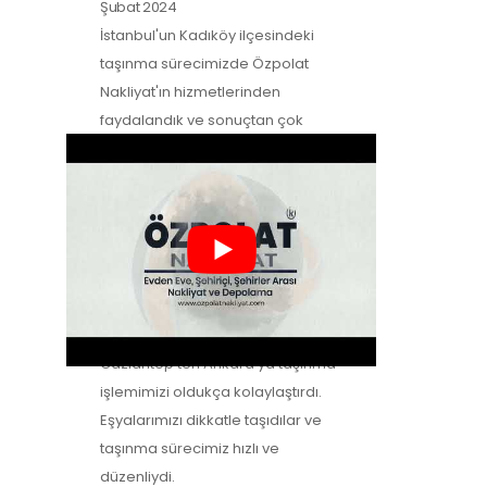
Şubat 2024
İstanbul'un Kadıköy ilçesindeki
taşınma sürecimizde Özpolat
Nakliyat'ın hizmetlerinden
faydalandık ve sonuçtan çok
mutluyuz. Eşyalarımızı özenle
taşıdılar ve yeni evimize güvenle…
Zeynep Koç
-
Müşteri Yorumları
2
Şubat 2024
Özpolat Nakliyat ile çalışmak,
Gaziantep'ten Ankara'ya taşınma
işlemimizi oldukça kolaylaştırdı.
Eşyalarımızı dikkatle taşıdılar ve
taşınma sürecimiz hızlı ve
düzenliydi.