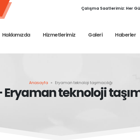
Çalışma Saatlerimiz: Her Gün
Hakkımızda
Hizmetlerimiz
Galeri
Haberler
Anasayfa
»
Eryaman teknoloji taşımacılığı
 - Eryaman teknoloji taşım