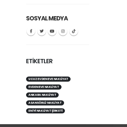
SOSYAL MEDYA
ETİKETLER
UCUZ EVDEN EVE NAKLIYAT
EVDEN EVE NAKLIYAT
ANKARA NAKLIYAT
ASANSÖRLÜ NAKLIYAT
EN IYI NAKLIYAT ŞIRKETI