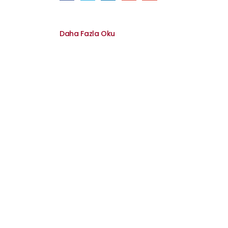
Daha Fazla Oku