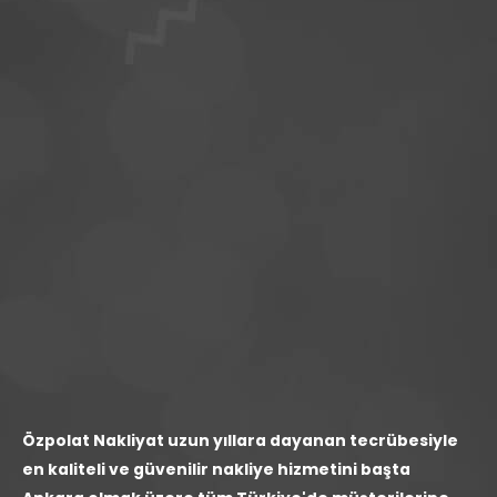
Özpolat Nakliyat uzun yıllara dayanan tecrübesiyle
en kaliteli ve güvenilir nakliye hizmetini başta